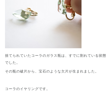
捨てられていたコーラのガラス瓶は、すでに割れている状態
でした。
その瓶の破片から、宝石のような欠片が生まれました。
コーラのイヤリングです。