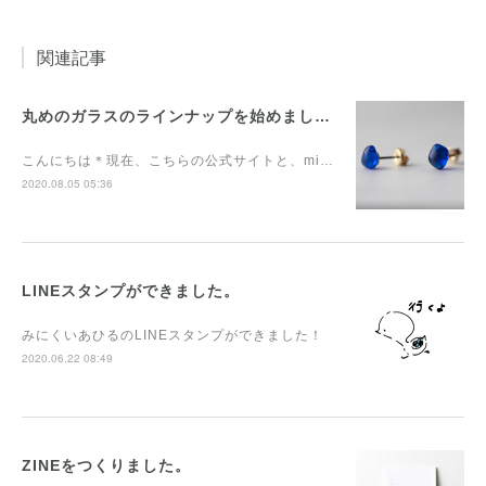
関連記事
丸めのガラスのラインナップを始めました。
こんにちは＊現在、こちらの公式サイトと、mi…
2020.08.05 05:36
LINEスタンプができました。
みにくいあひるのLINEスタンプができました！
2020.06.22 08:49
ZINEをつくりました。