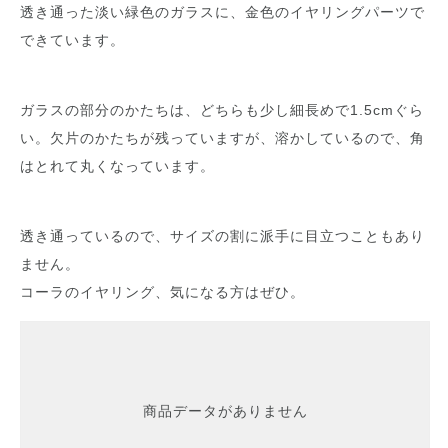
透き通った淡い緑色のガラスに、金色のイヤリングパーツで
できています。
ガラスの部分のかたちは、どちらも少し細長めで1.5cmぐら
い。欠片のかたちが残っていますが、溶かしているので、角
はとれて丸くなっています。
透き通っているので、サイズの割に派手に目立つこともあり
ません。
コーラのイヤリング、気になる方はぜひ。
商品データがありません